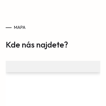
MAPA
Kde nás najdete?