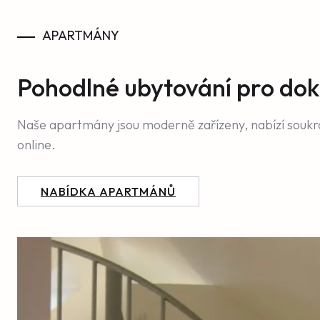
APARTMÁNY
Pohodlné ubytování pro dok
Naše apartmány jsou moderně zařízeny, nabízí soukr
online.
NABÍDKA APARTMÁNŮ