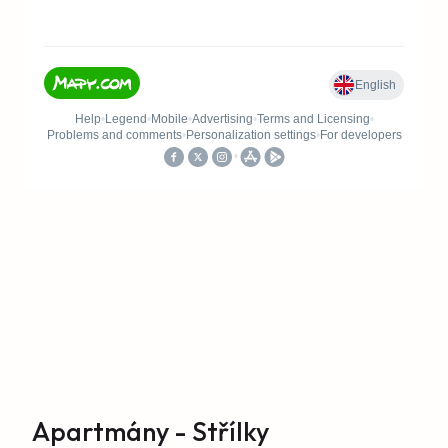
Apartmány - Střílky