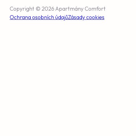
Copyright © 2026 Apartmány Comfort
Ochrana osobních údajů
Zásady cookies