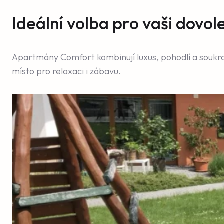
Ideální volba pro vaši dovo
Apartmány Comfort kombinují luxus, pohodlí a soukrom
místo pro relaxaci i zábavu.