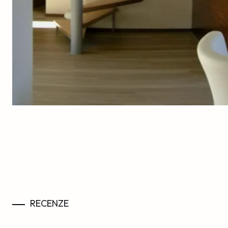
RECENZE